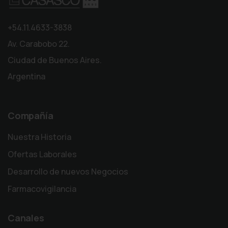
+54.11.4633-3838
Av. Carabobo 22.
Ciudad de Buenos Aires.
Argentina
Compañía
Nuestra Historia
Ofertas Laborales
Desarrollo de nuevos Negocios
Farmacovigilancia
Canales