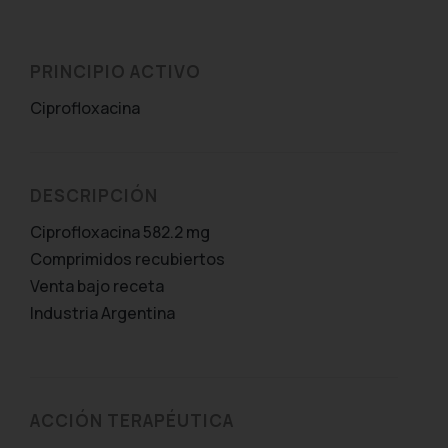
PRINCIPIO ACTIVO
Ciprofloxacina
DESCRIPCIÓN
Ciprofloxacina 582.2 mg
Comprimidos recubiertos
Venta bajo receta
Industria Argentina
ACCIÓN TERAPÉUTICA