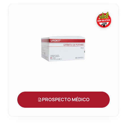
PROSPECTO MÉDICO