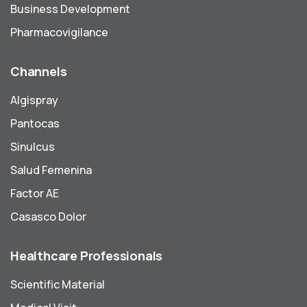
Business Development
Pharmacovigilance
Channels
Algispray
Pantocas
Sinulcus
Salud Femenina
Factor AE
Casasco Dolor
Healthcare Professionals
Scientific Material