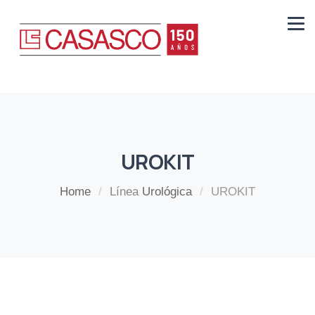
UROKIT
Home
/
Línea
Urológica
/
UROKIT