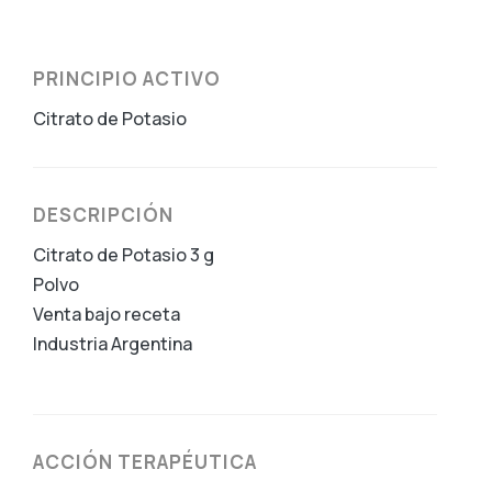
PRINCIPIO ACTIVO
Citrato de Potasio
DESCRIPCIÓN
Citrato de Potasio 3 g
Polvo
Venta bajo receta
Industria Argentina
ACCIÓN TERAPÉUTICA