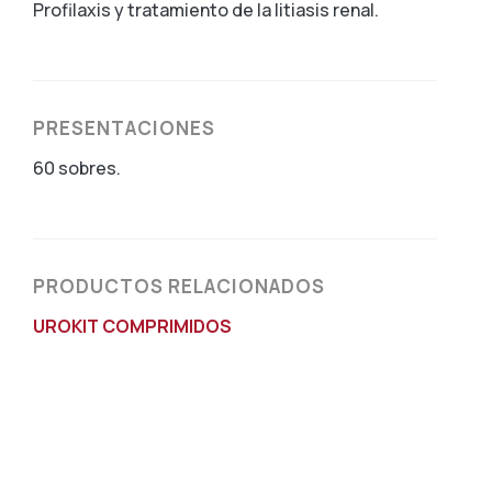
Profilaxis y tratamiento de la litiasis renal.
PRESENTACIONES
60 sobres.
PRODUCTOS RELACIONADOS
UROKIT COMPRIMIDOS