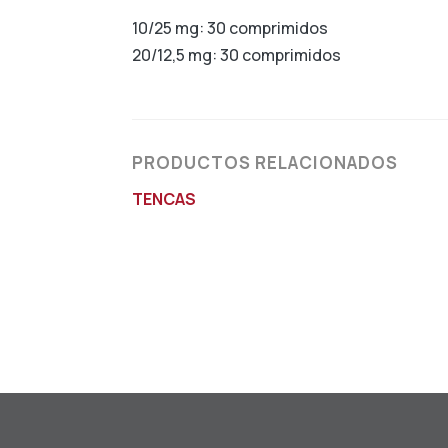
10/25 mg: 30 comprimidos
20/12,5 mg: 30 comprimidos
PRODUCTOS RELACIONADOS
TENCAS