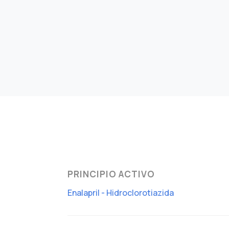
PRINCIPIO ACTIVO
Enalapril - Hidroclorotiazida