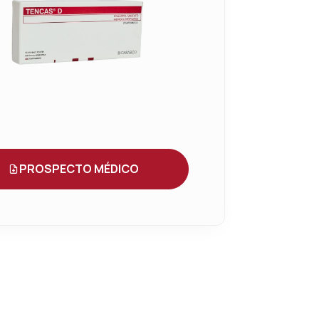
PROSPECTO MÉDICO