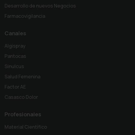
Desarrollo de nuevos Negocios
Farmacovigilancia
Canales
Algispray
Pantocas
Sinulcus
Salud Femenina
Factor AE
Casasco Dolor
Profesionales
Material Científico