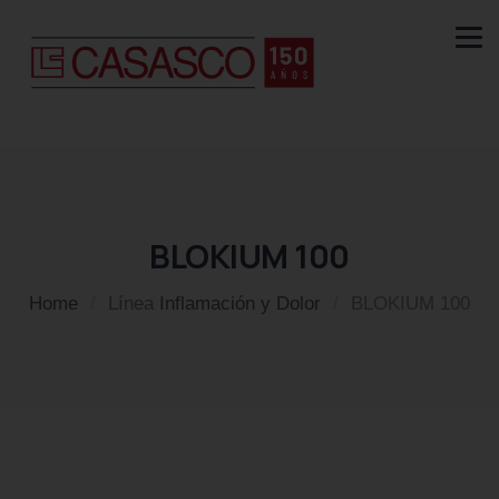
BLOKIUM 100
Home
/
Línea
Inflamación y Dolor
/
BLOKIUM 100