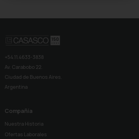
+54.11.4633-3838
Av. Carabobo 22.
Ciudad de Buenos Aires.
Argentina
Compañía
Nuestra Historia
Ofertas Laborales