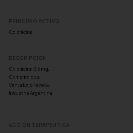
PRINCIPIO ACTIVO
Colchicina
DESCRIPCIÓN
Colchicina 0,5 mg.
Comprimidos.
Venta bajo receta.
Industria Argentina
ACCIÓN TERAPÉUTICA