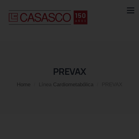
PREVAX
Home
/
Línea
Cardiometabólica
/
PREVAX