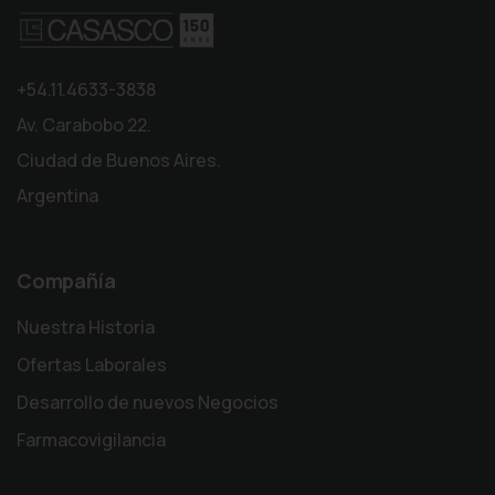
+54.11.4633-3838
Av. Carabobo 22.
Ciudad de Buenos Aires.
Argentina
Compañía
Nuestra Historia
Ofertas Laborales
Desarrollo de nuevos Negocios
Farmacovigilancia