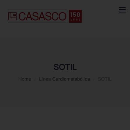
SOTIL
Home
/
Línea
Cardiometabólica
/
SOTIL