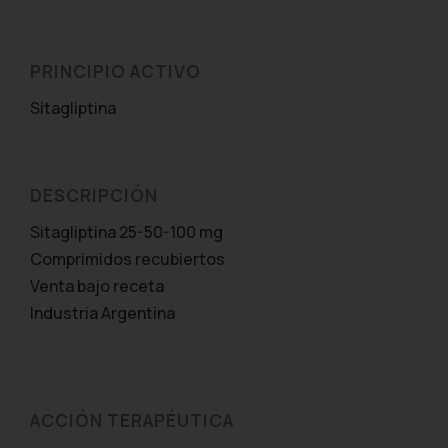
PRINCIPIO ACTIVO
Sitagliptina
DESCRIPCIÓN
Sitagliptina 25-50-100 mg
Comprimidos recubiertos
Venta bajo receta
Industria Argentina
ACCIÓN TERAPÉUTICA