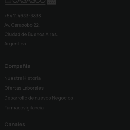
+54.11.4633-3838
Av. Carabobo 22.
Ciudad de Buenos Aires.
Argentina
Compañía
Nuestra Historia
Ofertas Laborales
Desarrollo de nuevos Negocios
Farmacovigilancia
Canales