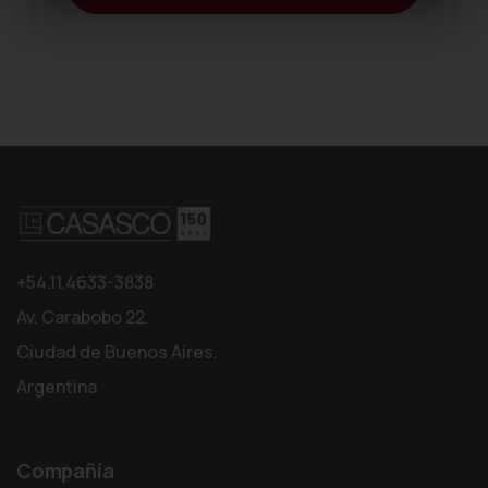
+54.11.4633-3838
Av. Carabobo 22.
Ciudad de Buenos Aires.
Argentina
Compañía