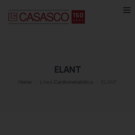
ELANT
Home
/
Línea
Cardiometabólica
/
ELANT