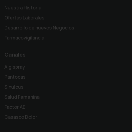
Nuestra Historia
Ofertas Laborales
Desarrollo de nuevos Negocios
Farmacovigilancia
Canales
Algispray
Pantocas
Sinulcus
Salud Femenina
Factor AE
Casasco Dolor